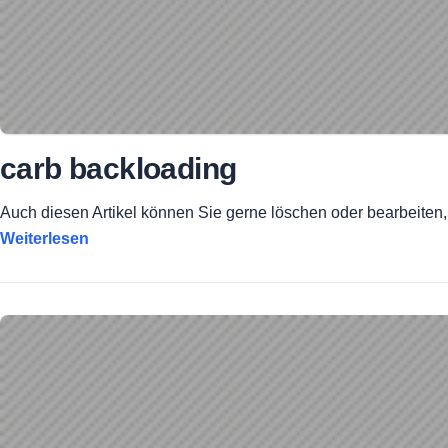
carb backloading
Auch diesen Artikel können Sie gerne löschen oder bearbeiten,
Weiterlesen