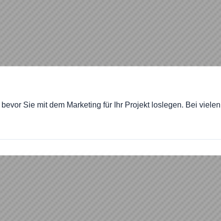
 bevor Sie mit dem Marketing für Ihr Projekt loslegen. Bei vie