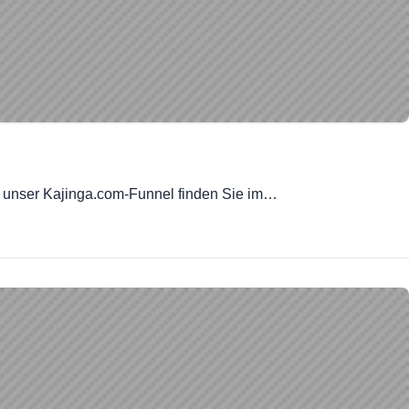
len unser Kajinga.com-Funnel finden Sie im…