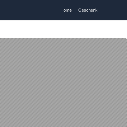
Home
Geschenk