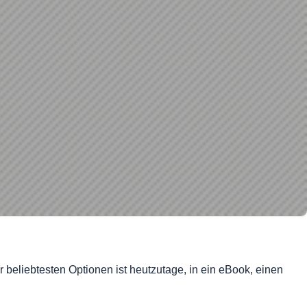
beliebtesten Optionen ist heutzutage, in ein eBook, einen